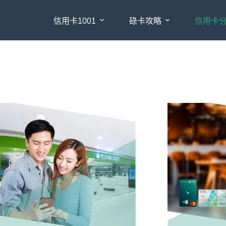
信用卡1001
碌卡攻略
信用卡