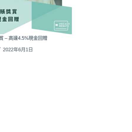
 – 高達4.5%現金回贈
2022年6月1日