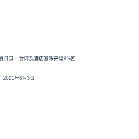
日賞 – 食肆及酒店簽賬高達8%回
2021年6月3日