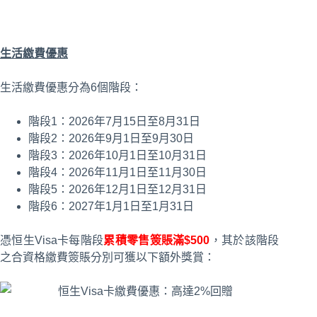
生活繳費優惠
生活繳費優惠分為6個階段：
階段1：2026年7月15日至8月31日
階段2：2026年9月1日至9月30日
階段3：2026年10月1日至10月31日
階段4：2026年11月1日至11月30日
階段5：2026年12月1日至12月31日
階段6：2027年1月1日至1月31日
憑恒生Visa卡每階段
累積零售簽賬滿$500
，其於該階段
之合資格繳費簽賬分別可獲以下額外獎賞：