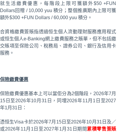
就生活繳費優惠，每階段上限可獲額外$50 +FUN
Dollars回贈 / 10,000 yuu 積分；整個推廣期內上限可獲
額外$300 +FUN Dollars / 60,000 yuu 積分。
合資格繳費簽賬指透過恒生個人流動理財服務應用程式
或恒生個人e-Banking網上繳費服務之賬單，但不包括繳
交賬項至保險公司、稅務局、證券公司、銀行及信用卡
服務。
保險繳費優惠
保險繳費優惠基本上可以當佢分為2個階段，2026年7月
15日至2026年10月31日，同埋2026年11月1日至2027
年1月31日：
憑恒生Visa卡於2026年7月15日至2026年10月31日及／
或2026年11月1日至2027年1月31日期間
累積零售簽賬