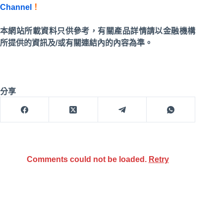
Channel
！
本網站所載資料只供參考，有關產品詳情請以金融機構
所提供的資訊及/或有關連結內的內容為準。
分享
Comments could not be loaded.
Retry