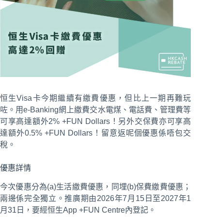
恒生Visa卡今期繼續有繳費優惠，但比上一期再難玩
咗。用e-Banking網上繳費交水電煤、電話費、管理費等
可享高達額外2% +FUN Dollars！另外交保費亦可享高
達額外0.5% +FUN Dollars！留意返呢個優惠係唔包交
稅。
優惠詳情
今次優惠分為(a)生活繳費優惠，同埋(b)保費繳費優惠；
兩邊係完全獨立。推廣期由2026年7月15日至2027年1
月31日，要經恒生App +FUN Centre內登記。