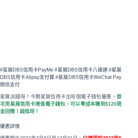
#星展DBS信用卡PayMe #星展DBS信用卡八達通 #星展
DBS信用卡Alipay支付寶 #星展DBS信用卡WeChat Pay
微信支付
星展派錢呀！今期星展信用卡出咗個電子錢包優惠，
首
次用星展信用卡增值電子錢包，可以零成本賺到$120現
金回贈！超抵呀！
優惠詳情