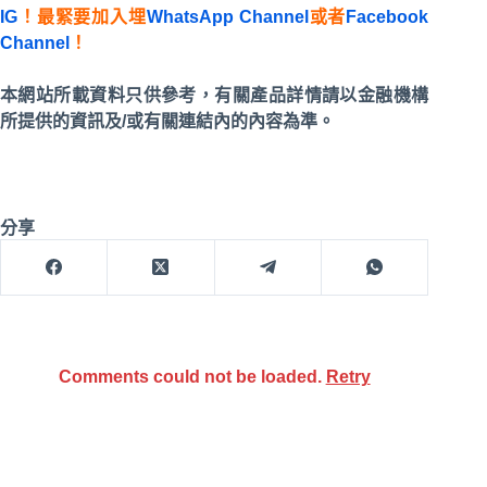
IG
！最緊要加入埋
WhatsApp Channel
或者
Facebook
Channel
！
本網站所載資料只供參考，有關產品詳情請以金融機構
所提供的資訊及/或有關連結內的內容為準。
分享
Comments could not be loaded.
Retry