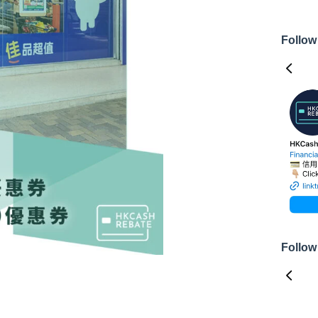
Follow
Follow