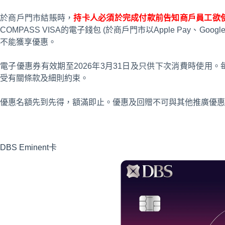
於商戶門市結賬時，
持卡人必須於完成付款前告知商戶員工欲
COMPASS VISA的電子錢包 (於商戶門市以Apple Pay、Goog
不能獲享優惠。
電子優惠券有效期至2026年3月31日及只供下次消費時使用
受有關條款及細則約束。
優惠名額先到先得，額滿即止。優惠及回贈不可與其他推廣優惠
DBS Eminent卡