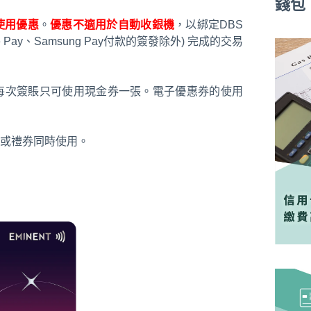
錢包
使用優惠
。
優惠不適用於自動收銀機
，以綁定DBS
le Pay、Samsung Pay付款的簽發除外) 完成的交易
。每次簽賬只可使用現金券一張。電子優惠券的使用
或禮券同時使用。