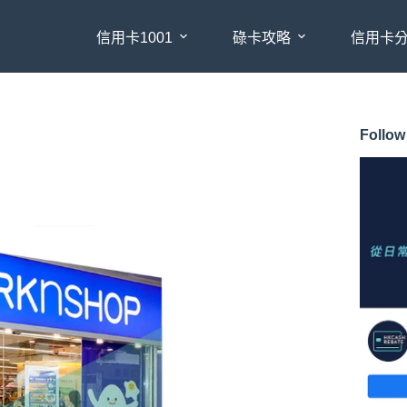
信用卡1001
碌卡攻略
信用卡
Follow