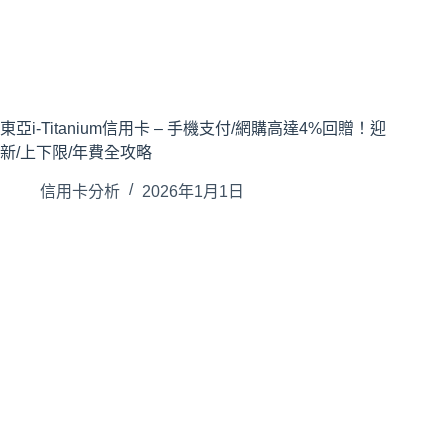
東亞i-Titanium信用卡 – 手機支付/網購高達4%回贈！迎
新/上下限/年費全攻略
信用卡分析
2026年1月1日