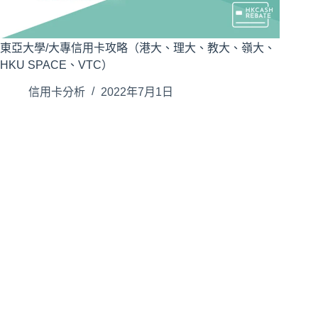
東亞大學/大專信用卡攻略（港大、理大、教大、嶺大、
HKU SPACE、VTC）
信用卡分析
2022年7月1日