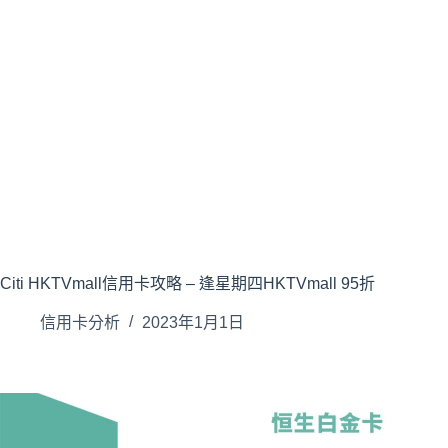
Citi HKTVmall信用卡攻略 – 逢星期四HKTVmall 95折
信用卡分析
2023年1月1日