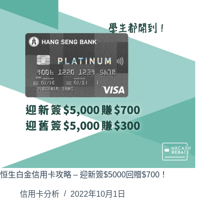
恒生白金信用卡攻略 – 迎新簽$5000回贈$700！
信用卡分析
2022年10月1日