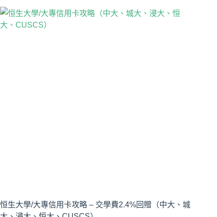
恒生大學/大專信用卡攻略 – 交學費2.4%回贈（中大、城
大、浸大、恒大、CUSCS）