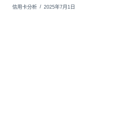
信用卡分析
2025年7月1日