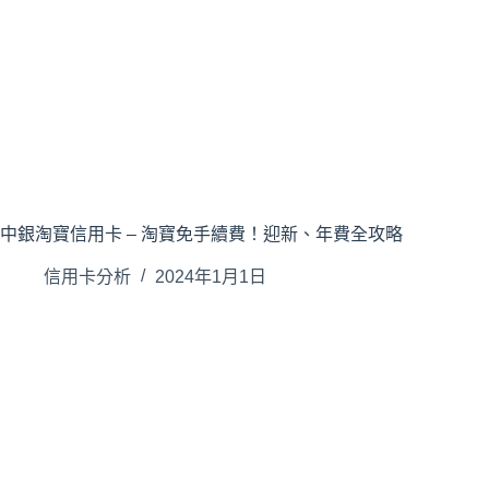
中銀淘寶信用卡 – 淘寶免手續費！迎新、年費全攻略
信用卡分析
2024年1月1日