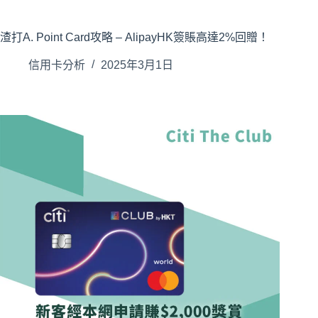
渣打A. Point Card攻略 – AlipayHK簽賬高達2%回贈！
信用卡分析
2025年3月1日