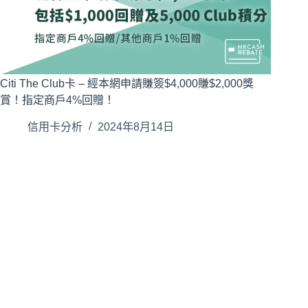
Citi The Club卡 – 經本網申請賺簽$4,000賺$2,000獎
賞！指定商戶4%回贈！
信用卡分析
2024年8月14日