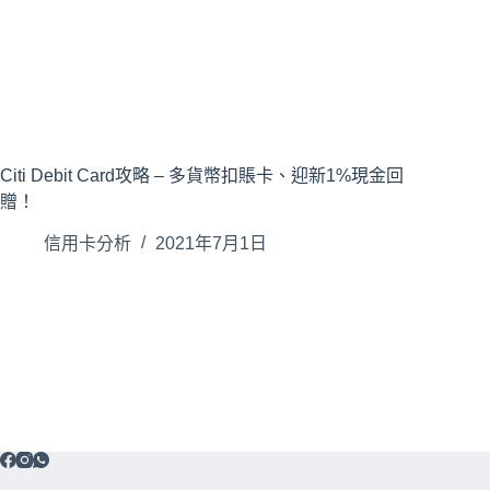
Citi Debit Card攻略 – 多貨幣扣賬卡、迎新1%現金回
贈！
信用卡分析
2021年7月1日