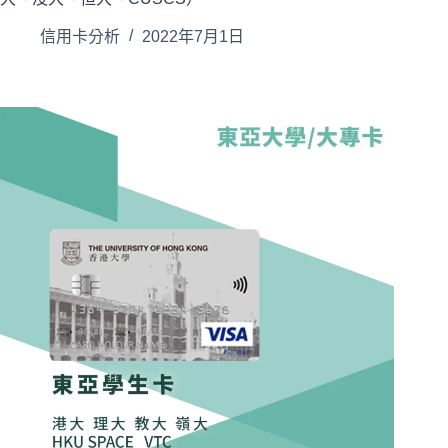
信用卡分析
2022年7月1日