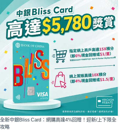
全新中銀Bliss Card：網購高達4%回贈！迎新/上下限全
攻略