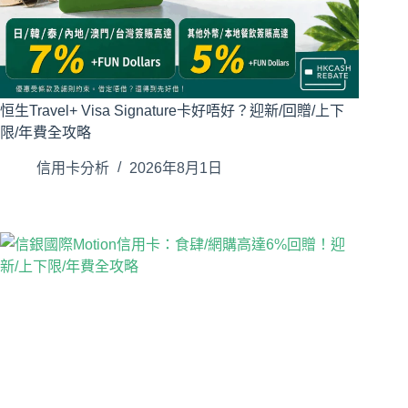
恒生Travel+ Visa Signature卡好唔好？迎新/回贈/上下
限/年費全攻略
信用卡分析
2026年8月1日