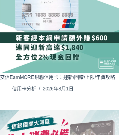
安信EarnMORE銀聯信用卡：迎新/回贈/上限/年費攻略
信用卡分析
2026年8月1日