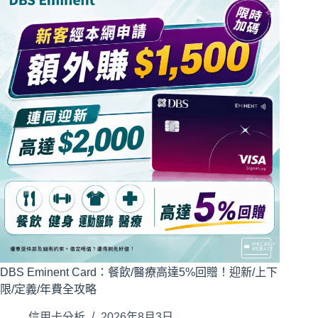
DBS Eminent Card：餐飲/醫療高達5%回贈！迎新/上下
限/定義/年費全攻略
信用卡分析
2026年8月3日