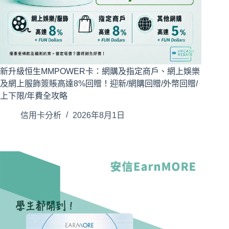
新升級恒生MMPOWER卡：網購及指定商戶、網上娛樂
及網上服飾簽賬高達8%回贈！迎新/網購回贈/外幣回贈/
上下限/年費全攻略
信用卡分析
2026年8月1日