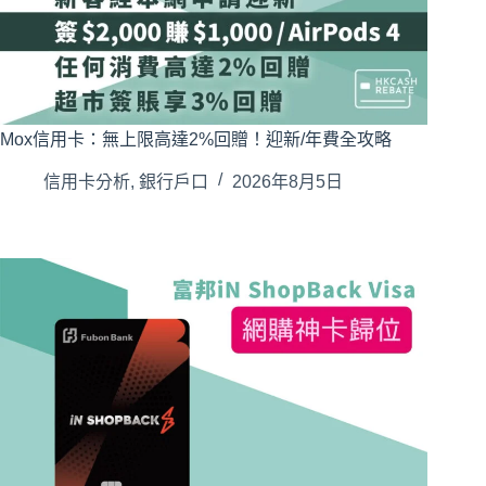
Mox信用卡：無上限高達2%回贈！迎新/年費全攻略
信用卡分析
,
銀行戶口
2026年8月5日