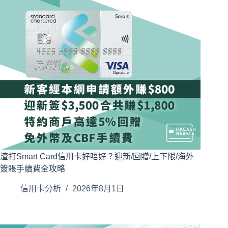
渣打Smart Card信用卡好唔好？迎新/回贈/上下限/海外
簽賬手續費全攻略
信用卡分析
2026年8月1日