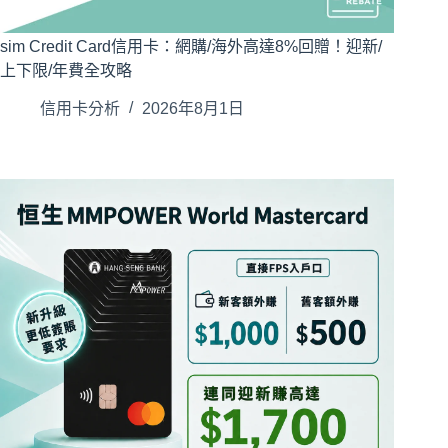
sim Credit Card信用卡：網購/海外高達8%回贈！迎新/
上下限/年費全攻略
信用卡分析
2026年8月1日