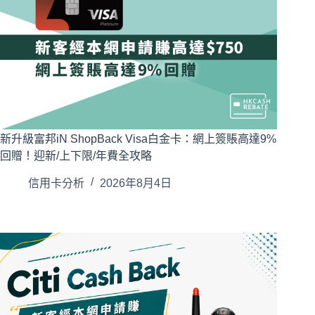
新升級富邦iN ShopBack Visa白金卡：網上簽賬高達9%
回贈！迎新/上下限/年費全攻略
信用卡分析
2026年8月4日