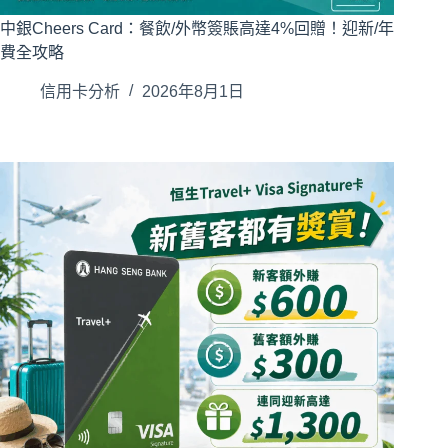
中銀Cheers Card：餐飲/外幣簽賬高達4%回贈！迎新/年
費全攻略
信用卡分析
2026年8月1日