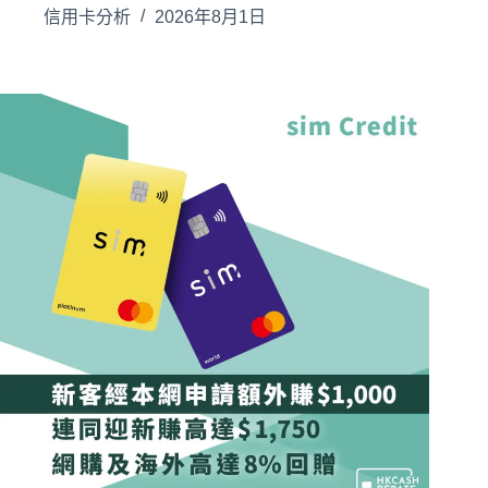
信用卡分析
2026年8月1日