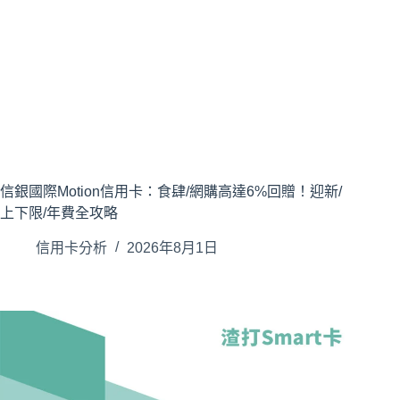
信銀國際Motion信用卡：食肆/網購高達6%回贈！迎新/
上下限/年費全攻略
信用卡分析
2026年8月1日