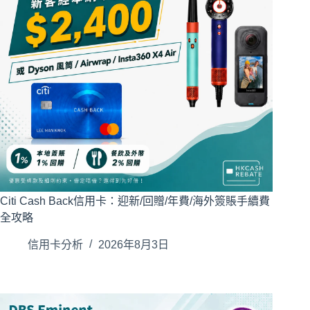
Citi Cash Back信用卡：迎新/回贈/年費/海外簽賬手續費
全攻略
信用卡分析
2026年8月3日